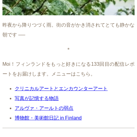
昨夜から降りつづく雨。街の音がかき消されてとても静かな
朝です ──
＊
Moi！フィンランドをもっと好きになる133回目の配信レポ
ートをお届けします。メニューはこちら。
クリニカルアートとエンカウンターアート
写真が記憶する物語
アルヴァ・アールトの弱点
博物館・美術館日記 in Finland