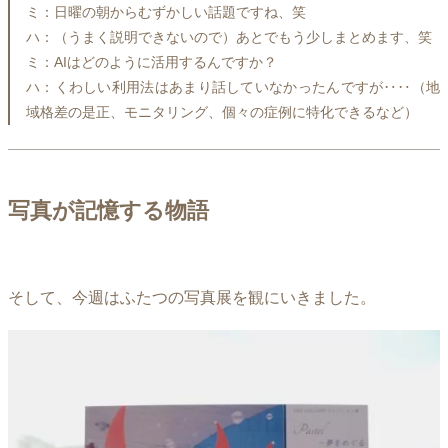
ミ：日曜の朝からむずかしい話題ですね、笑
ハ：（うまく説明できないので）あとでもう少しまとめます、笑
ミ：AIはどのように活用するんですか？
ハ：くわしい利用法はあまり話していなかったんですが‥‥（地
域格差の是正、モニタリング、個々の症例に特化できるなど）
写真が記憶する物語
そして、今週はふたつの写真展を観にいきました。