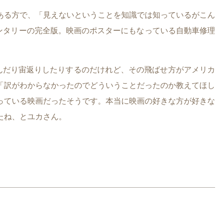
ある方で、「見えないということを知識では知っているがこん
ンタリーの完全版。映画のポスターにもなっている自動車修理
んだり宙返りしたりするのだけれど、その飛ばせ方がアメリカ
「訳がわからなかったのでどういうことだったのか教えてほし
っている映画だったそうです。本当に映画の好きな方が好きな
たね、とユカさん。