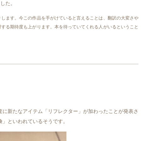
ました。
りします。今この作品を手がけていると言えることは、翻訳の大変さや
対する期待度も上がります。本を待っていてくれる人がいるということ
査に新たなアイテム「リフレクター」が加わったことが発表さ
険」といわれているそうです。