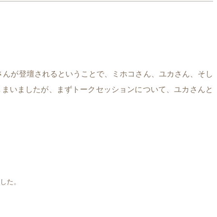
さんが登壇されるということで、ミホコさん、ユカさん、そし
しまいましたが、まずトークセッションについて、ユカさんと
した。