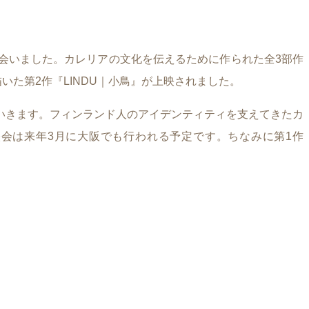
会いました。カレリアの文化を伝えるために作られた全3部作
いた第2作『LINDU｜小鳥』が上映されました。
いきます。フィンランド人のアイデンティティを支えてきたカ
会は来年3月に大阪でも行われる予定です。ちなみに第1作