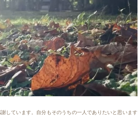
感謝しています。自分もそのうちの一人でありたいと思います