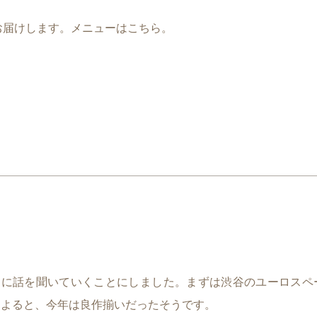
をお届けします。メニューはこちら。
ムに話を聞いていくことにしました。まずは渋谷のユーロスペ
によると、今年は良作揃いだったそうです。