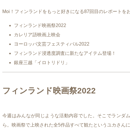
Moi！フィンランドをもっと好きになる87回目のレポート
フィンランド映画祭2022
カレリア語映画上映会
ヨーロッパ文芸フェスティバル2022
フィンランド浸透度調査に新たなアイテム登場！
銀座三越「イロトリドリ」
フィンランド映画祭2022
今週はみんなが同じような活動内容でした。そこでランダ
ら。映画祭で上映された全5作品すべて観たというユカさん