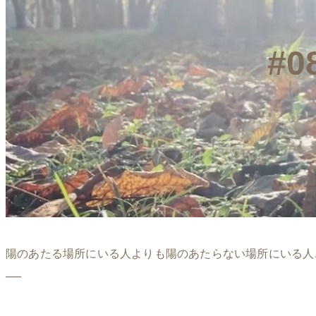
#
陽のあたる場所にいる人よりも陽のあたらない場所にいる人
──