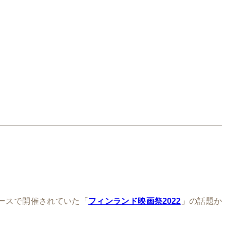
ースで開催されていた「
フィンランド映画祭2022
」の話題か