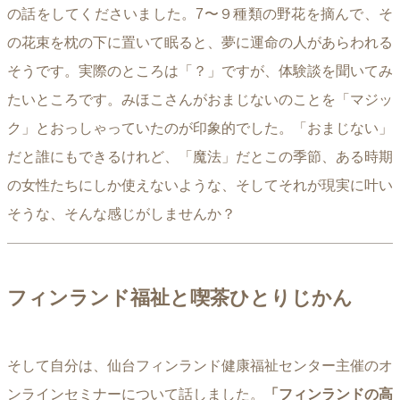
の話をしてくださいました。7〜９種類の野花を摘んで、そ
の花束を枕の下に置いて眠ると、夢に運命の人があらわれる
そうです。実際のところは「？」ですが、体験談を聞いてみ
たいところです。みほこさんがおまじないのことを「マジッ
ク」とおっしゃっていたのが印象的でした。「おまじない」
だと誰にもできるけれど、「魔法」だとこの季節、ある時期
の女性たちにしか使えないような、そしてそれが現実に叶い
そうな、そんな感じがしませんか？
フィンランド福祉と喫茶ひとりじかん
そして自分は、仙台フィンランド健康福祉センター主催のオ
ンラインセミナーについて話しました。
「フィンランドの高