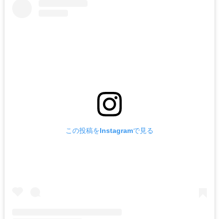
この投稿をInstagramで見る