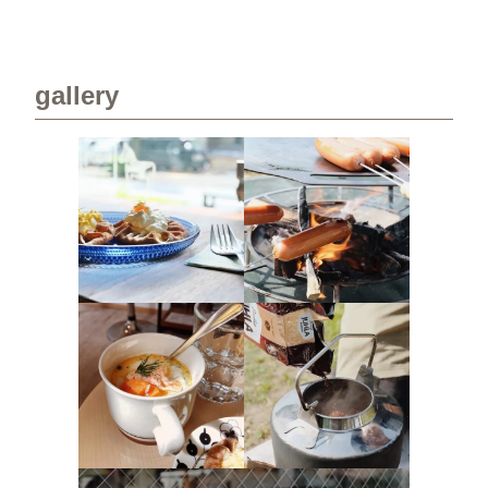
gallery