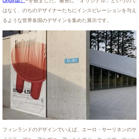
Original』
~を観ました。厳密に「オリジナル」というので
はなく、のちのデザイナーたちにインスピレーションを与え
るような世界各国のデザインを集めた展示です。
フィンランドのデザインでいえば、エーロ・サーリネンのサ