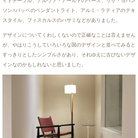
イドテーブル、アルヴァ・アールトのベース、リサ・ヨハン
ソン=パッペのペンダントライト、アルミ・ラティアのテキ
スタイル、フィスカルスのハサミなどがありました。
デザインについてくわしくないので正確なことは言えません
が、やはりこうしていろいろな国のデザインと並べてみると
すっきりとしたシンプルさがあり、それゆえに古びないデザ
インなのかもしれないと思いました。