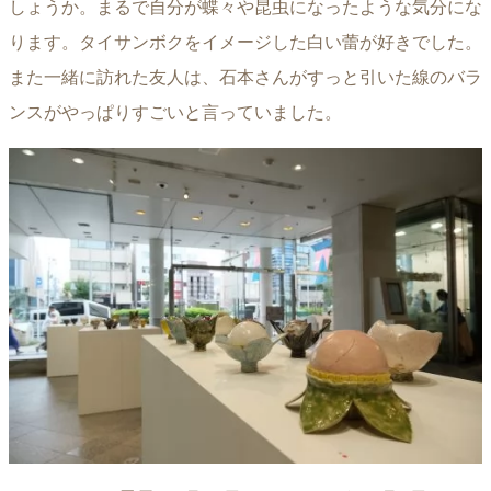
しょうか。まるで自分が蝶々や昆虫になったような気分にな
ります。タイサンボクをイメージした白い蕾が好きでした。
また一緒に訪れた友人は、石本さんがすっと引いた線のバラ
ンスがやっぱりすごいと言っていました。