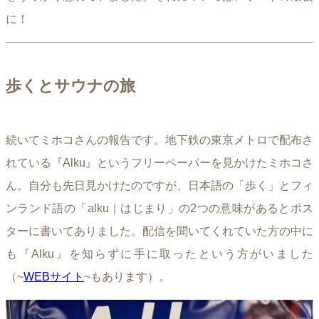
に！
歩くとサウナの旅
続いてミホコさんの報告です。地下鉄の東京メトロで配布さ
れている『Alku』というフリーペーパーを見かけたミホコさ
ん。自分も先日見かけたのですが、日本語の「歩く」とフィ
ンランド語の「alku｜はじまり」の2つの意味があるとポス
ターに書いてありました。配信を聞いてくれていた方の中に
も『Alku』を知らずに手に取ったという方がいました
（~
WEBサイト
~もあります）。