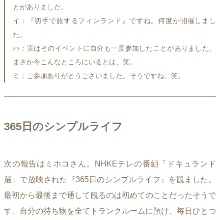
とがありました。
イ：『切手で旅するフィンランド』ですね。何度か開催しまし
た。
ハ：実はそのイベントに自分も一度参加したことがありました。
まさか今こんなところにいるとは、笑。
ミ：ご参加ありがとうございました。そうですね、笑。
365日のシンプルライフ
次の報告はミホコさん。NHKEテレの番組「ドキュランド
選」で放映された『365日のシンプルライフ』を観ました。
最初から最後まで通して観るのは初めてのことだったそうで
す。自分の持ち物を全てトランクルームに預け、毎日ひとつ