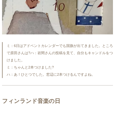
ミ：6日はアドベントカレンダーでも国旗が出てきました。ところ
で原田さんは?ハ：岩間さんの投稿を見て、自分もキャンドルをつ
けました。
ミ：ちゃんと2本つけました?
ハ：あ！ひとつでした。窓辺に2本つけるんですよね。
フィンランド音楽の日