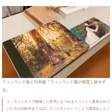
フィンランド版と日本版『フィンランド森の精霊と旅をす
る』
ミ：カフェモイで開催した切手にまつわるイベントに参加されて
いた方が北欧学会でも話してくださいということで講演をしたこ