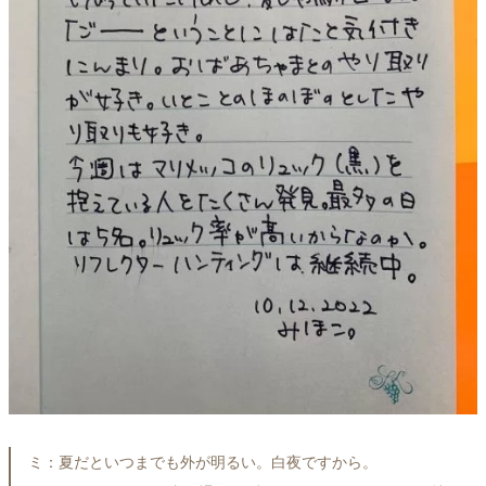
ミ：夏だといつまでも外が明るい。白夜ですから。