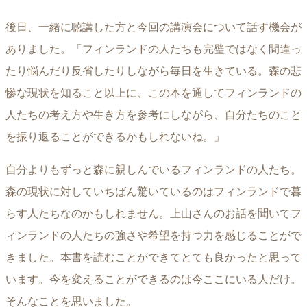
後日、一緒に聴講した方と今回の講演会について話す機会が
ありました。「フィンランドの人たちも完璧ではなく間違っ
たり悩んだり反省したりしながら毎日を生きている。森の悲
惨な現状を知ること以上に、この本を通してフィンランドの
人たちの考え方や生き方を参考にしながら、自分たちのこと
を振り返ることができるかもしれないね。」
自分よりもずっと森に親しんでいるフィンランドの人たち。
森の現状に対していちばん驚いているのはフィンランドで暮
らす人たちなのかもしれません。上山さんのお話を聞いてフ
ィンランドの人たちの強さや希望を持つ力を感じることがで
きました。本書を読むことができてとても良かったと思って
います。今を変えることができるのは今ここにいる人だけ。
そんなことを思いました。