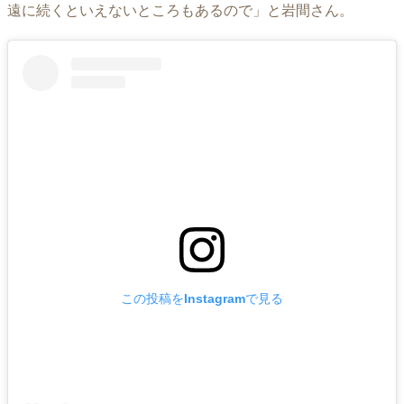
遠に続くといえないところもあるので」と岩間さん。
この投稿をInstagramで見る