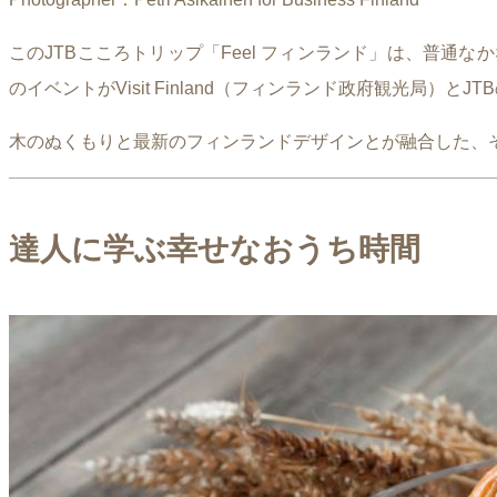
このJTBこころトリップ「Feel フィンランド」は、普
のイベントがVisit Finland（フィンランド政府観光局
木のぬくもりと最新のフィンランドデザインとが融合した、
達人に学ぶ幸せなおうち時間