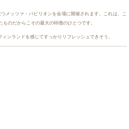
に建つメッツァ・パビリオンを会場に開催されます。これは、こ
実現したものだからこその最大の特徴のひとつです。
フィンランドを感じてすっかりリフレッシュできそう。