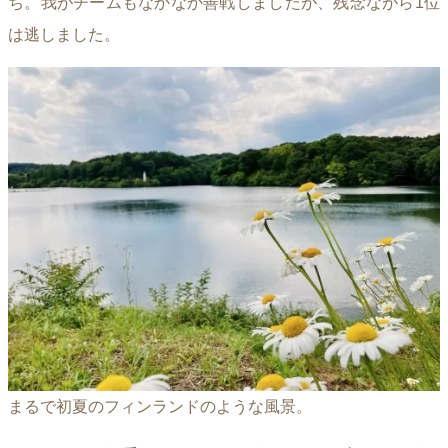
ち。我がチームもなかなか善戦しましたが、残念ながら1位
は逃しました。
まるで初夏のフィンランドのような風景。