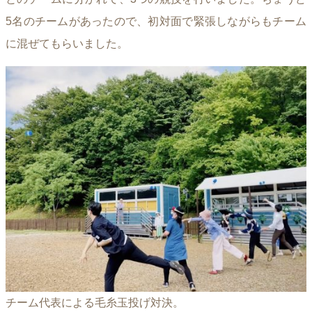
5名のチームがあったので、初対面で緊張しながらもチーム
に混ぜてもらいました。
チーム代表による毛糸玉投げ対決。