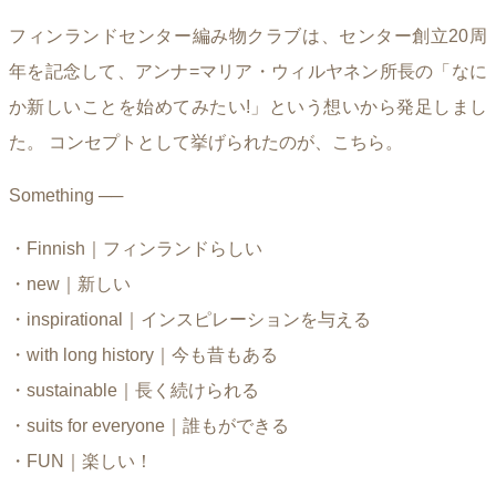
フィンランドセンター編み物クラブは、センター創立20周
年を記念して、アンナ=マリア・ウィルヤネン所長の「なに
か新しいことを始めてみたい!」という想いから発足しまし
た。 コンセプトとして挙げられたのが、こちら。
Something ──
・Finnish｜フィンランドらしい
・new｜新しい
・inspirational｜インスピレーションを与える
・with long history｜今も昔もある
・sustainable｜長く続けられる
・suits for everyone｜誰もができる
・FUN｜楽しい！