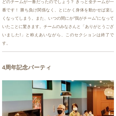
どのチームが一番だったのでしょう？ きっと全チームが一
番です！ 勝ち負け関係なく、とにかく身体を動かせば楽し
くなってしまう。また、いつの間にか“我がチーム”になって
いたことに驚きます。チームのみなさんと「ありがとうござ
いました!」と称えあいながら、このセクションは終了で
す。
4周年記念パーティ