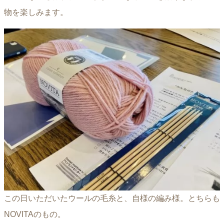
物を楽しみます。
この日いただいたウールの毛糸と、自様の編み様。とちらも
NOVITAのもの。