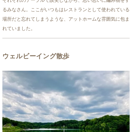
それぞれのテーブルで談笑しながら、思い思いに編み物をす
るみなさん。ここがいつもはレストランとして使われている
場所だと忘れてしまうような、アットホームな雰囲気に包ま
れていました。
ウェルビーイング散歩