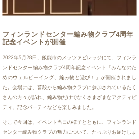
フィンランドセンター編み物クラブ4周年
記念イベントが開催
2022年5月28日、飯能市のメッツァビレッジにて、フィンラ
ンドセンター編み物クラブ4周年記念イベント「みんなのた
めのウェルビーイング、編み物と遊び！」が開催されまし
た。会場には、普段から編み物クラブに参加されているたく
さんの方々が訪れ、編み物だけでなくさまざまなアクティビ
ティ、記念パーティなどを楽しみました。
そこで今回は、イベント当日の様子とともに、フィンランド
センター編み物クラブの魅力について、たっぷりお届けしま