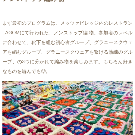
まず最初のプログラムは、メッツァビレッジ内のレストラン
LAGOMにて行われた、ノンストップ編 物。参加者のレベル
に合わせて、靴下を組む初心者グループ、グラニースクウェ
アを編むグループ、グラニースクウェアを繋げる熱練のグル
ープ、の3つに分かれて編み物を楽しみます。もちろん好き
なものを編んでも◎。