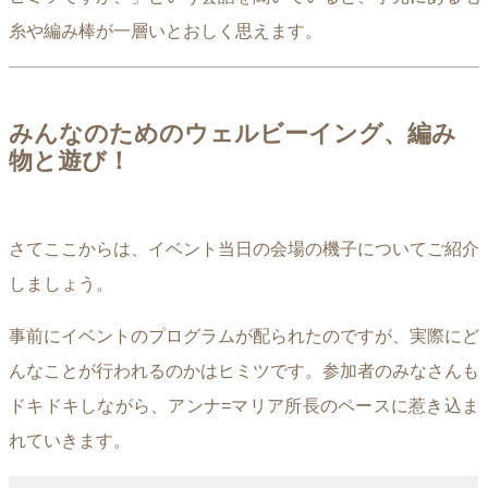
糸や編み棒が一層いとおしく思えます。
みんなのためのウェルビーイング、編み
物と遊び！
さてここからは、イベント当日の会場の機子についてご紹介
しましょう。
事前にイベントのプログラムが配られたのですが、実際にど
んなことが行われるのかはヒミツです。参加者のみなさんも
ドキドキしながら、アンナ=マリア所長のペースに惹き込ま
れていきます。