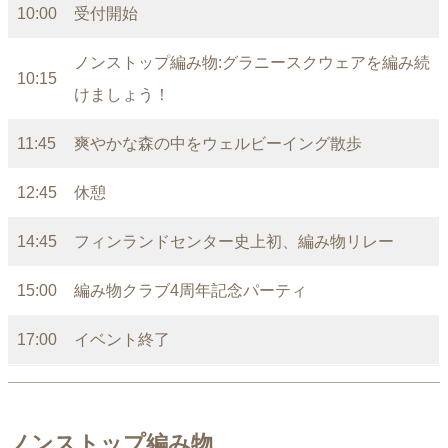
10:00
受付開始
ノンストップ編み物:グラニースクウェアを編み続
10:15
けましょう！
11:45
爽やかな森の中をウェルビーイング散歩
12:45
休憩
14:45
フィンランドセンター史上初、編み物リレー
15:00
編み物クラブ4周年記念パーティ
17:00
イベント終了
ノンストップ編み物