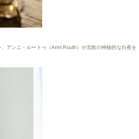
ナー、アンニ・ルートゥ（Anni Ruuth）が北欧の神秘的な白夜を