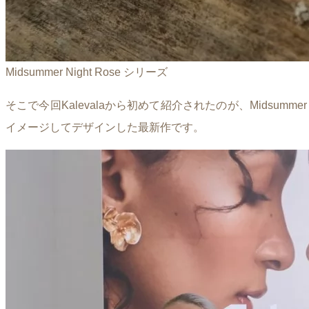
Midsummer Night Rose シリーズ
そこで今回Kalevalaから初めて紹介されたのが、Midsumm
イメージしてデザインした最新作です。