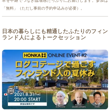
本を中継でつなぎ臨場感たっぷりにお届けします。参加は
「無料」（ただし事前の予約申込みが必要）。
日本の暮らしにも精通したふたりのフィン
ランド人によるトークセッション