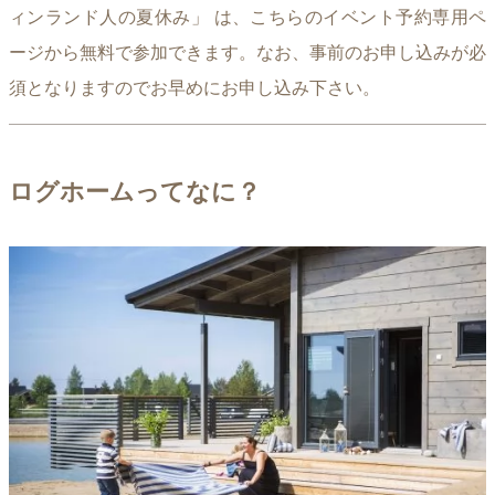
ィンランド人の夏休み」 は、こちらのイベント予約専用ペ
ージから無料で参加できます。なお、事前のお申し込みが必
須となりますのでお早めにお申し込み下さい。
ログホームってなに？