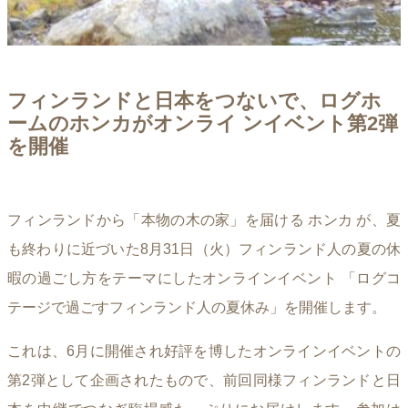
フィンランドと日本をつないで、ログホ
ームのホンカがオンライ ンイベント第2弾
を開催
フィンランドから「本物の木の家」を届ける ホンカ が、夏
も終わりに近づいた8月31日（火）フィンランド人の夏の休
暇の過ごし方をテーマにしたオンラインイベント 「ログコ
テージで過ごすフィンランド人の夏休み」を開催します。
これは、6月に開催され好評を博したオンラインイベントの
第2弾として企画されたもので、前回同様フィンランドと日