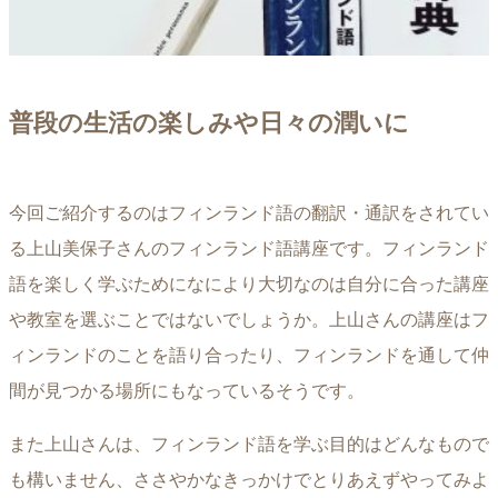
普段の生活の楽しみや日々の潤いに
今回ご紹介するのはフィンランド語の翻訳・通訳をされてい
る上山美保子さんのフィンランド語講座です。フィンランド
語を楽しく学ぶためになにより大切なのは自分に合った講座
や教室を選ぶことではないでしょうか。上山さんの講座はフ
ィンランドのことを語り合ったり、フィンランドを通して仲
間が見つかる場所にもなっているそうです。
また上山さんは、フィンランド語を学ぶ目的はどんなもので
も構いません、ささやかなきっかけでとりあえずやってみよ