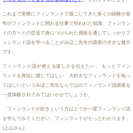
これまで実際にフィンランドで過ごしてきた多くの経験や長
年のフィンランドに関わる仕事で培われた知識、フィンラン
ドの方々との交流で身につけられた感覚を通してしっかりフ
ィンランド語を学べることがみほこ先生の講座の大きな魅力
です。
フィンランド語が使える楽しさを伝えたい 、もっとフィン
ランドを身近に感じてほしい、大好きなフィンランドを知っ
てほしいというみほこ先生ならではのフィンランド語講座を
一度体験されてみてはいかがでしょうか。
「フィンランドが好きという方はどうか一度フィンランド語
を学んでみてください。フィンランドがもっとわかります」
(上山さん)