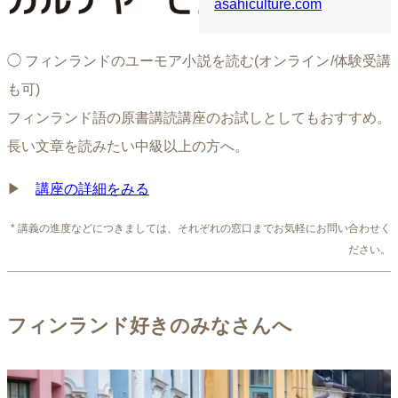
asahiculture.com
◯ フィンランドのユーモア小説を読む(オンライン/体験受講
も可)
フィンランド語の原書講読講座のお試しとしてもおすすめ。
長い文章を読みたい中級以上の方へ。
▶
講座の詳細をみる
* 講義の進度などにつきましては、それぞれの窓口までお気軽にお問い合わせく
ださい。
フィンランド好きのみなさんへ