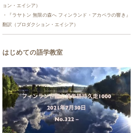
ョン・エイシア）
・『ラヤトン 無限の森へ フィンランド・アカペラの響き』
翻訳（プロダクション・エイシア）
はじめての語学教室