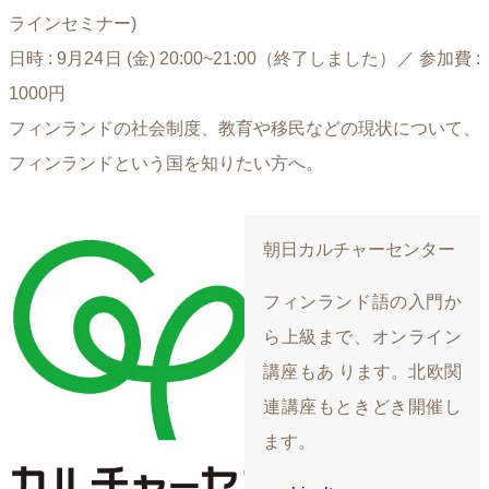
ラインセミナー)
日時 : 9月24日 (金) 20:00~21:00（終了しました）／ 参加費 :
1000円
フィンランドの社会制度、教育や移民などの現状について、
フィンランドという国を知りたい方へ。
朝日カルチャーセンター
フィンランド語の入門か
ら上級まで、オンライン
講座もあ ります。北欧関
連講座もときどき開催し
ます。