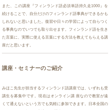
また、この講座『フィンランド語必須単語持久走1000』を
続けることで、自分だけのフィンランド語事典ができるかも
しれないと思いました。復習や日々の学習によって自らつく
る事典なのでいつでも取り出せます。フィンランド語を生き
た言葉に、実際に使える言葉にする方法を教えてもらえる講
座だと思います。
講座・セミナーのご紹介
みほこ先生が担当するフィンランド語講座では、いずれも受
講生を募集中です。現在はオンライン講 座なので教室が遠
くて通えないという方でも気軽に参加できます。日本全国の