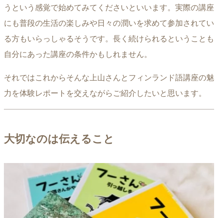
うという感覚で始めてみてくださいといいます。実際の講座
にも普段の生活の楽しみや日々の潤いを求めて参加されてい
る方もいらっしゃるそうです。長く続けられるということも
自分にあった講座の条件かもしれません。
それではこれからそんな上山さんとフィンランド語講座の魅
力を体験レポートを交えながらご紹介したいと思います。
大切なのは伝えること