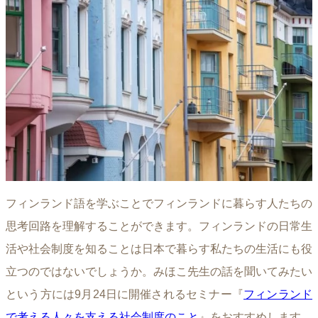
フィンランド語を学ぶことでフィンランドに暮らす人たちの
思考回路を理解することができます。フィンランドの日常生
活や社会制度を知ることは日本で暮らす私たちの生活にも役
立つのではないでしょうか。みほこ先生の話を聞いてみたい
という方には9月24日に開催されるセミナー『
フィンランド
で考える人々を支える社会制度のこと
』をおすすめします。