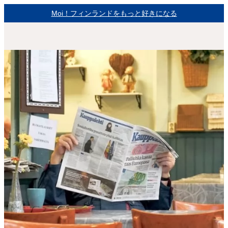
Moi！フィンランドをもっと好きになる