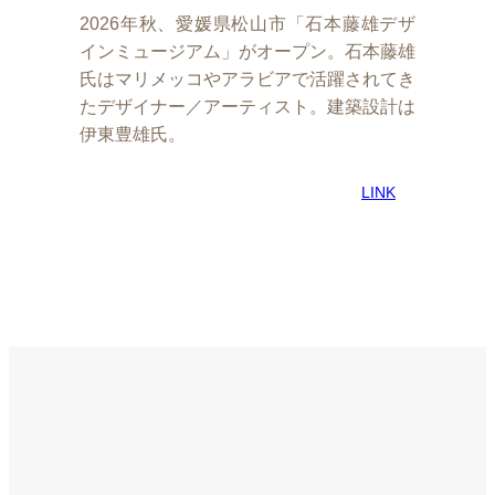
2026年秋、愛媛県松山市「石本藤雄デザ
インミュージアム」がオープン。石本藤雄
氏はマリメッコやアラビアで活躍されてき
たデザイナー／アーティスト。建築設計は
伊東豊雄氏。
LINK