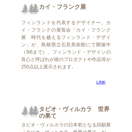
カイ・フランク展
フィンランドを代表するデザイナー、カ
イ・フランクの展覧会「カイ・フランク
展 時代を越えるフィンランド・デザイ
ン」が、島根県立石見美術館にて開催中
（9/6まで）。フィンランド・デザインの
良心と呼ばれが彼のプロダクトや作品等が
250点以上展示されます。
LINK
タピオ・ヴィルカラ 世界
の果て
タピオ・ヴィルカラの日本初となる回顧展