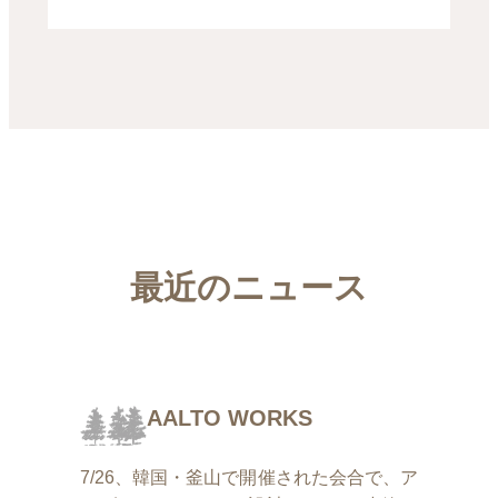
最近のニュース
AALTO WORKS
7/26、韓国・釜山で開催された会合で、ア