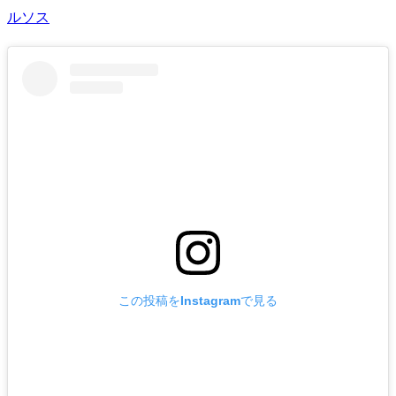
ルソス
この投稿をInstagramで見る