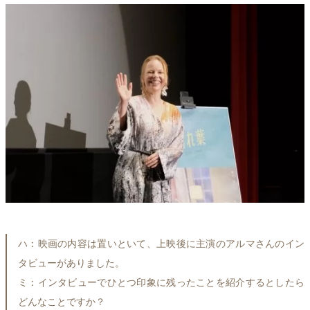
ハ：映画の内容は置いといて、上映後に主演のアルマさんのイン
タビューがありました。
ミ：インタビューでひとつ印象に残ったことを紹介するとしたら
どんなことですか？