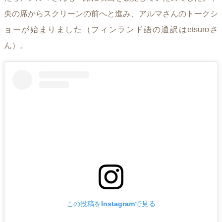
央の席からスクリーンの前へと進み、アルマさんのトークシ
ョーが始まりました（フィンランド語の通訳はetsuroさ
ん）。
この投稿をInstagramで見る