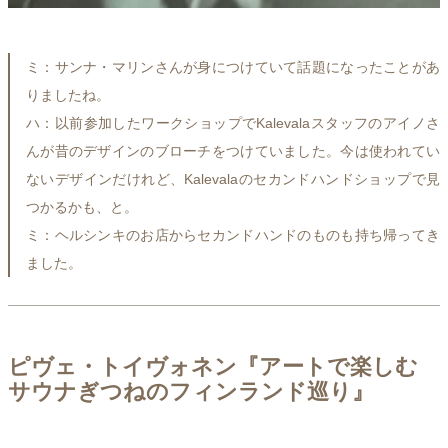
ミ：サンナ・マリンさんが身につけていて話題になったことがあ
りましたね。
ハ：以前参加したワークショップでKalevalaスタッフのアイノさ
んが昔のデザインのブローチをつけていました。今は使われてい
ないデザインだけれど、Kalevalaのセカンドハンドショップで見
つかるかも、と。
ミ：ヘルシンキのお店からセカンドハンドのものも持ち帰ってき
ました。
ピヴェ・トイヴォネン『アートで楽しむ
サウナぎつねのフィンランド巡り』