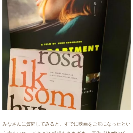
みなさんに質問してみると、すでに映画をご覧になったとい