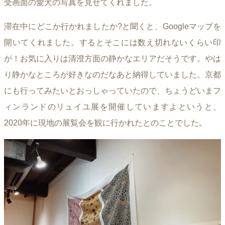
受画面の愛犬の写真を見せてくれました。
滞在中にどこか行かれましたか?と聞くと、Googleマップを
開いてくれました。するとそこには数え切れないくらい印
が！お気に入りは清澄方面の静かなエリアだそうです。やは
り静かなところが好きなのだなあと納得していました。京都
にも行ってみたいとおっしゃっていたので、ちょうどいまフ
ィンランドのリュイユ展を開催していますよというと、
2020年に現地の展覧会を観に行かれたとのことでした。