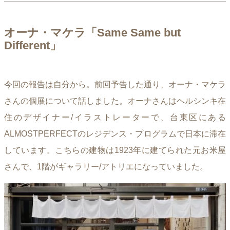
オーナ・マケラ「Same Same but
Different」
今回の報告は自分から。前回予告した通り、オーナ・マケラ
さんの個展について話しました。オーナさんはヘルシンキ在
住のデザイナー/イラストレーターで、台東区にある
ALMOSTPERFECTのレジデンス・プログラムで日本に滞在
しています。こちらの建物は1923年に建てられた元お米屋
さんで、1階がギャラリー/アトリエになっていました。