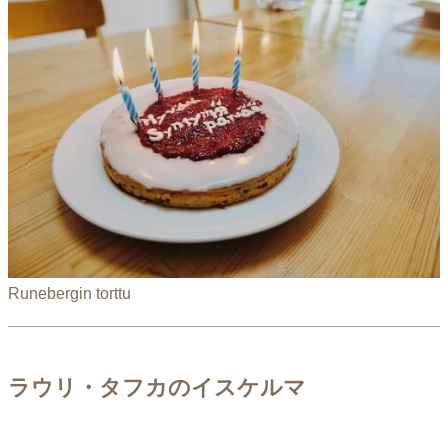
Runebergin torttu
ラウリ・タフカのイスケルマ