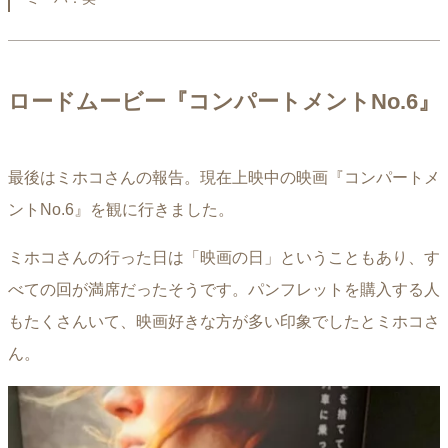
ロードムービー『コンパートメントNo.6』
最後はミホコさんの報告。現在上映中の映画『コンパートメ
ントNo.6』を観に行きました。
ミホコさんの行った日は「映画の日」ということもあり、す
べての回が満席だったそうです。パンフレットを購入する人
もたくさんいて、映画好きな方が多い印象でしたとミホコさ
ん。