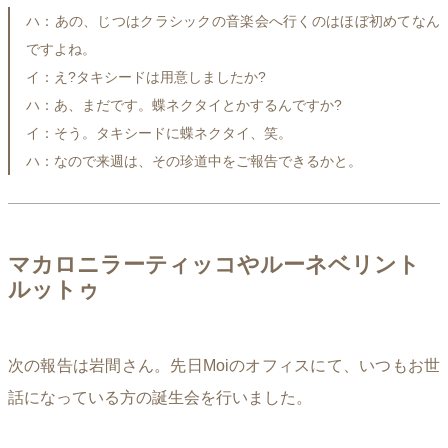
ハ：あの、じつはクラシックの音楽会へ行くのはほぼ初めてなん
ですよね。
イ：え?タキシードは用意しましたか?
ハ：あ、まだです。蝶ネクタイとかするんですか?
イ：そう。タキシードに蝶ネクタイ、笑。
ハ：なので来週は、その珍道中をご報告できるかと。
マカロニラーティッコやルーネベリント
ルットゥ
次の報告は岩間さん。先日Moiのオフィスにて、いつもお世
話になっている方の誕生会を行いました。