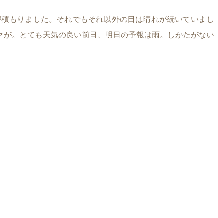
が積もりました。それでもそれ以外の日は晴れが続いていまし
クが。とても天気の良い前日、明日の予報は雨。しかたがない