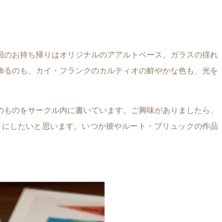
回のお持ち帰りはオリジナルのアアルトベース。ガラスの揺れ
飾るのも、カイ・フランクのカルティオの鮮やかな色も、光を
のものをサークル内に書いています。ご興味がありましたら、
葉」にしたいと思います。いつか彼やルート・ブリュックの作品