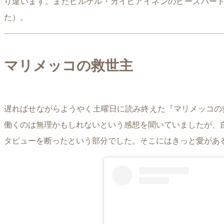
り違います。またビルゲル・カイピアイネンのビーズバー
た）。
マリメッコの救世主
遅ればせながらようやく土曜日に読み終えた『マリメッコの
働くのは無理かもしれないという感想を聞いていましたが、
タビューを断ったという部分でした。そこにはきっと愛があ