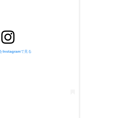
Instagramで見る