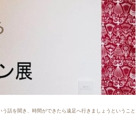
る
いう話を聞き、時間ができたら遠足へ行きましょうということ