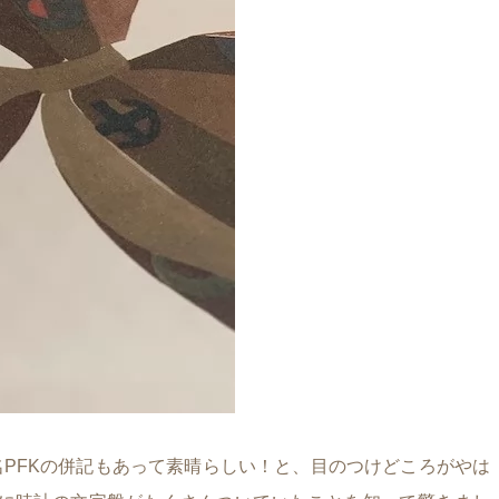
PFKの併記もあって素晴らしい！と、目のつけどころがやは