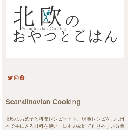
Twitter
Instagram
Facebook
Scandinavian Cooking
北欧のお菓子と料理レシピサイト。現地レシピを元に日
本で手に入る材料を使い、日本の家庭で作りやすい分量